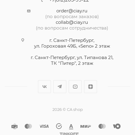
order@ciay.ru
(по вопросам заказов)
collab@ciay.ru
(по вопросам сотрудничества)
г. Санкт-Петербург,
ул. Гороховая 49Б, «Seno» 2 этаж
г. Санкт-Петербург, ул. Типанова 21,
ТК "Питер", 2 этаж
2026 © CA shop