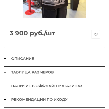
3 900
руб.
/шт
ОПИСАНИЕ
ТАБЛИЦА РАЗМЕРОВ
НАЛИЧИЕ В ОФФЛАЙН МАГАЗИНАХ
РЕКОМЕНДАЦИИ ПО УХОДУ