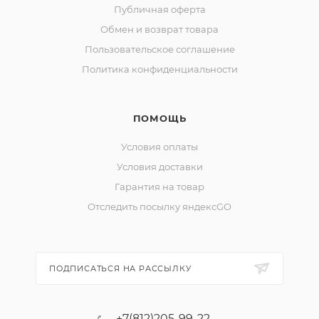
Публичная оферта
Обмен и возврат товара
Пользовательское соглашение
Политика конфиденциальности
ПОМОЩЬ
Условия оплаты
Условия доставки
Гарантия на товар
Отследить посылку яндексGO
ПОДПИСАТЬСЯ НА РАССЫЛКУ
+7(812)205-99-22