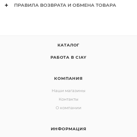
ПРАВИЛА ВОЗВРАТА И ОБМЕНА ТОВАРА
КАТАЛОГ
РАБОТА В CIAY
КОМПАНИЯ
Наши магазины
Контакты
О компании
ИНФОРМАЦИЯ