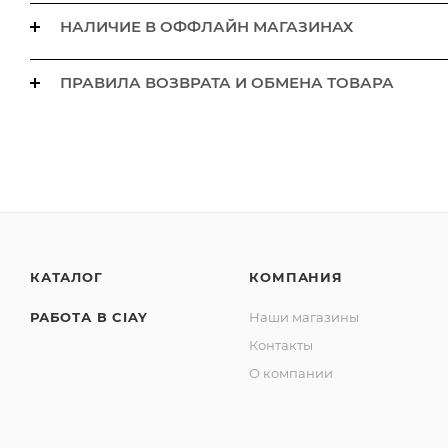
НАЛИЧИЕ В ОФФЛАЙН МАГАЗИНАХ
ПРАВИЛА ВОЗВРАТА И ОБМЕНА ТОВАРА
КАТАЛОГ
КОМПАНИЯ
РАБОТА В CIAY
Наши магазины
Контакты
О компании