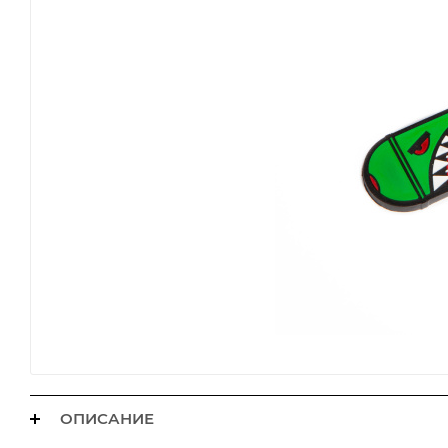
ОПИСАНИЕ