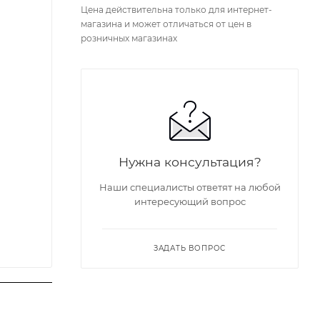
Цена действительна только для интернет-
магазина и может отличаться от цен в
розничных магазинах
Нужна консультация?
Наши специалисты ответят на любой
интересующий вопрос
ЗАДАТЬ ВОПРОС