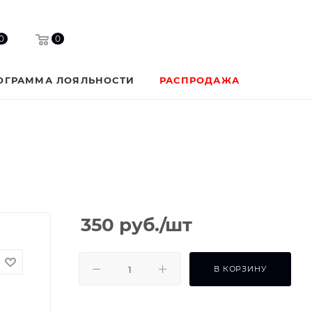
0
0
ОГРАММА ЛОЯЛЬНОСТИ
РАСПРОДАЖА
350
руб.
/шт
В КОРЗИНУ