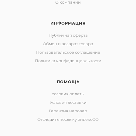
О компании
ИНФОРМАЦИЯ
Публичная оферта
Обмен и возврат товара
Пользовательское соглашение
Политика конфиденциальности
ПОМОЩЬ
Условия оплаты
Условия доставки
Гарантия на товар
Отследить посылку яндексGO