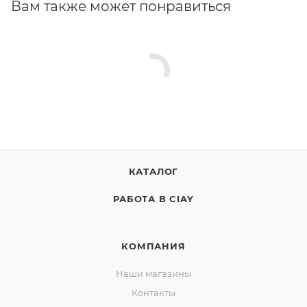
Вам также может понравиться
КАТАЛОГ
РАБОТА В CIAY
КОМПАНИЯ
Наши магазины
Контакты