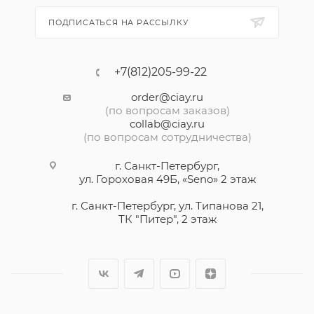
ПОДПИСАТЬСЯ НА РАССЫЛКУ
+7(812)205-99-22
order@ciay.ru
(по вопросам заказов)
collab@ciay.ru
(по вопросам сотрудничества)
г. Санкт-Петербург,
ул. Гороховая 49Б, «Seno» 2 этаж
г. Санкт-Петербург, ул. Типанова 21,
ТК "Питер", 2 этаж