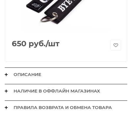
650
руб.
/шт
ОПИСАНИЕ
НАЛИЧИЕ В ОФФЛАЙН МАГАЗИНАХ
ПРАВИЛА ВОЗВРАТА И ОБМЕНА ТОВАРА