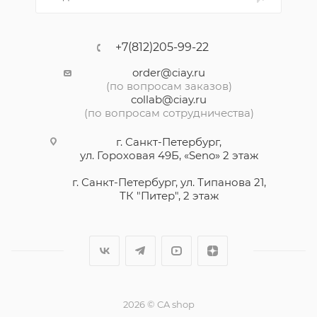
+7(812)205-99-22
order@ciay.ru
(по вопросам заказов)
collab@ciay.ru
(по вопросам сотрудничества)
г. Санкт-Петербург,
ул. Гороховая 49Б, «Seno» 2 этаж
г. Санкт-Петербург, ул. Типанова 21,
ТК "Питер", 2 этаж
2026 © CA shop