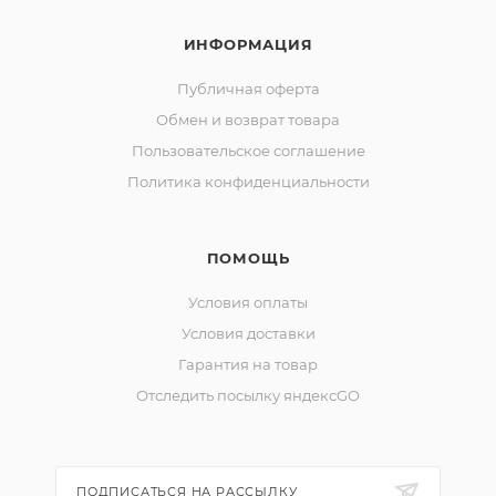
ИНФОРМАЦИЯ
Публичная оферта
Обмен и возврат товара
Пользовательское соглашение
Политика конфиденциальности
ПОМОЩЬ
Условия оплаты
Условия доставки
Гарантия на товар
Отследить посылку яндексGO
ПОДПИСАТЬСЯ НА РАССЫЛКУ