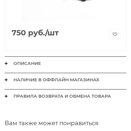
750
руб.
/шт
ОПИСАНИЕ
НАЛИЧИЕ В ОФФЛАЙН МАГАЗИНАХ
ПРАВИЛА ВОЗВРАТА И ОБМЕНА ТОВАРА
Вам также может понравиться