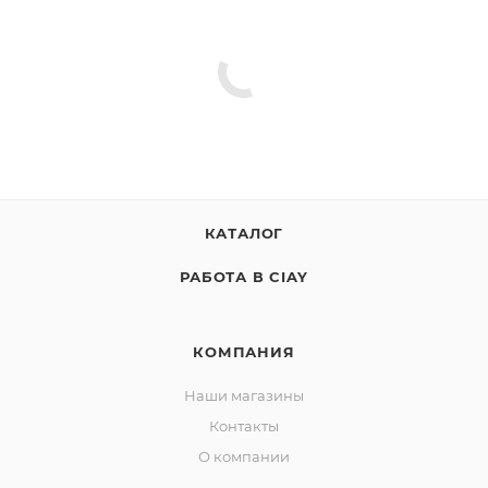
КАТАЛОГ
РАБОТА В CIAY
КОМПАНИЯ
Наши магазины
Контакты
О компании