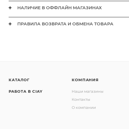
НАЛИЧИЕ В ОФФЛАЙН МАГАЗИНАХ
ПРАВИЛА ВОЗВРАТА И ОБМЕНА ТОВАРА
КАТАЛОГ
КОМПАНИЯ
РАБОТА В CIAY
Наши магазины
Контакты
О компании