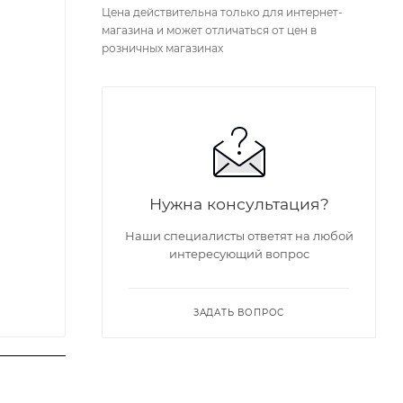
Цена действительна только для интернет-
магазина и может отличаться от цен в
розничных магазинах
Нужна консультация?
Наши специалисты ответят на любой
интересующий вопрос
ЗАДАТЬ ВОПРОС