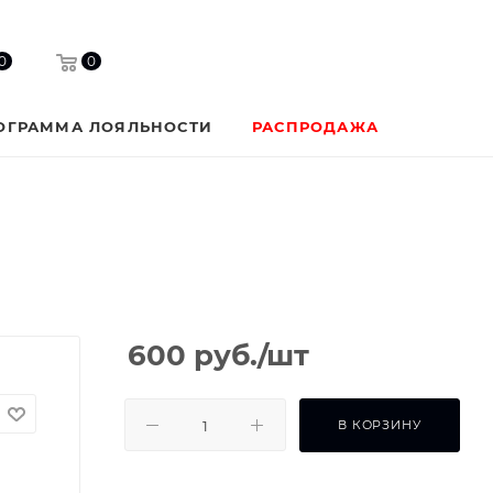
0
0
ОГРАММА ЛОЯЛЬНОСТИ
РАСПРОДАЖА
600
руб.
/шт
В КОРЗИНУ