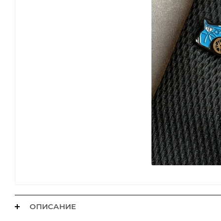
ОПИСАНИЕ