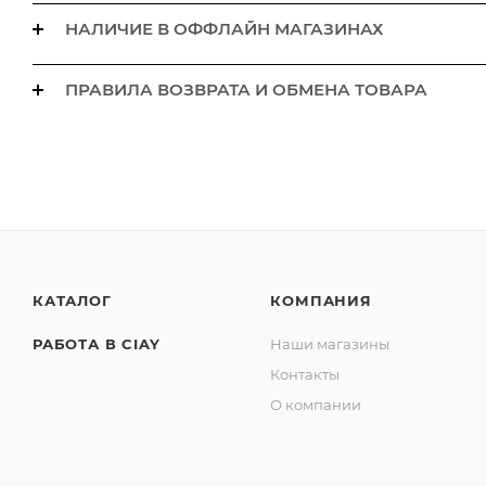
НАЛИЧИЕ В ОФФЛАЙН МАГАЗИНАХ
ПРАВИЛА ВОЗВРАТА И ОБМЕНА ТОВАРА
КАТАЛОГ
КОМПАНИЯ
РАБОТА В CIAY
Наши магазины
Контакты
О компании