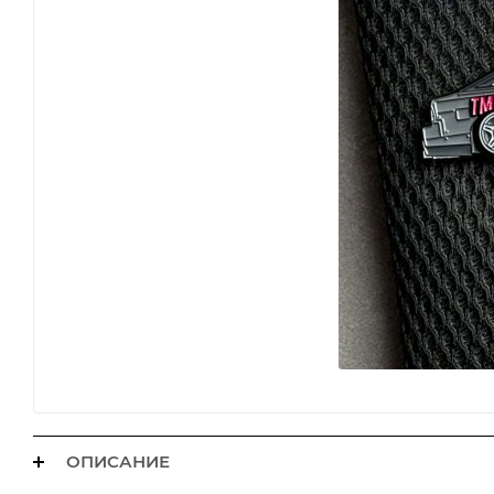
ОПИСАНИЕ