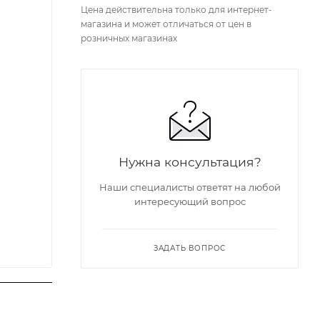
Цена действительна только для интернет-
магазина и может отличаться от цен в
розничных магазинах
Нужна консультация?
Наши специалисты ответят на любой
интересующий вопрос
ЗАДАТЬ ВОПРОС