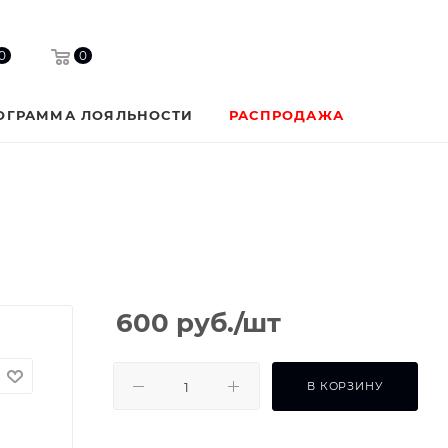
0
0
ОГРАММА ЛОЯЛЬНОСТИ
РАСПРОДАЖА
600
руб.
/шт
В КОРЗИНУ