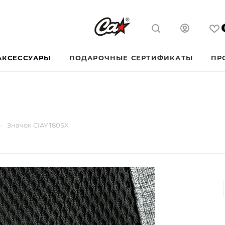
АКСЕССУАРЫ
ПОДАРОЧНЫЕ СЕРТИФИКАТЫ
ПР
—
Значок CIAY 180SX