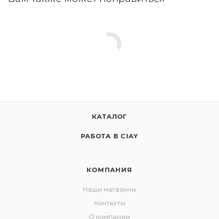
КАТАЛОГ
РАБОТА В CIAY
КОМПАНИЯ
Наши магазины
Контакты
О компании