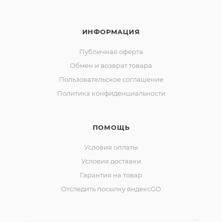
ИНФОРМАЦИЯ
Публичная оферта
Обмен и возврат товара
Пользовательское соглашение
Политика конфиденциальности
ПОМОЩЬ
Условия оплаты
Условия доставки
Гарантия на товар
Отследить посылку яндексGO