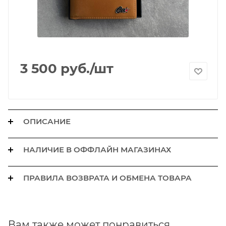
3 500
руб.
/шт
ОПИСАНИЕ
НАЛИЧИЕ В ОФФЛАЙН МАГАЗИНАХ
ПРАВИЛА ВОЗВРАТА И ОБМЕНА ТОВАРА
Вам также может понравиться