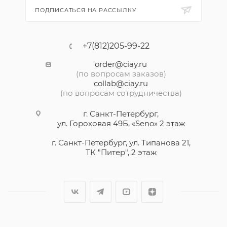
ПОДПИСАТЬСЯ НА РАССЫЛКУ
+7(812)205-99-22
order@ciay.ru
(по вопросам заказов)
collab@ciay.ru
(по вопросам сотрудничества)
г. Санкт-Петербург,
ул. Гороховая 49Б, «Seno» 2 этаж
г. Санкт-Петербург, ул. Типанова 21,
ТК "Питер", 2 этаж