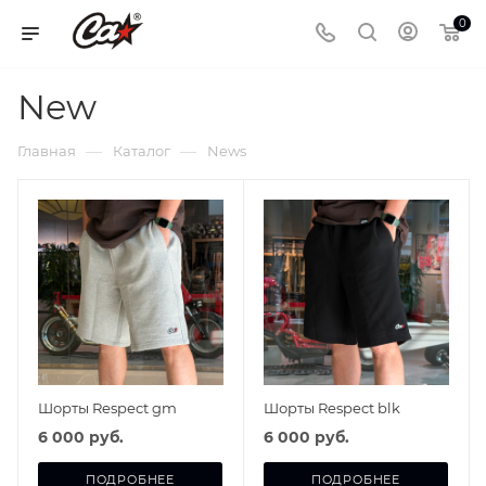
0
New
—
—
Главная
Каталог
News
Шорты Respect gm
Шорты Respect blk
6 000 руб.
6 000 руб.
ПОДРОБНЕЕ
ПОДРОБНЕЕ