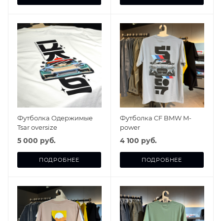
Футболка Одержимые
Футболка CF BMW M-
Tsar oversize
power
5 000 руб.
4 100 руб.
ПОДРОБНЕЕ
ПОДРОБНЕЕ