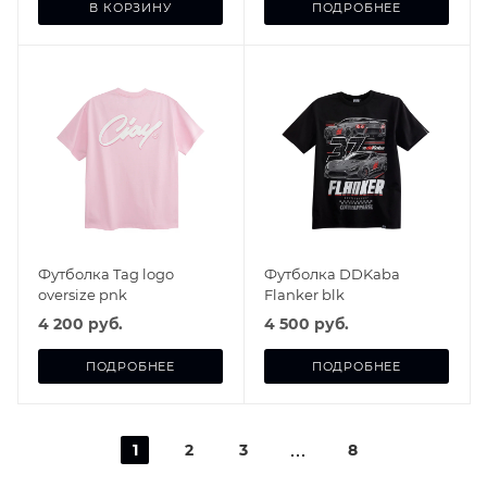
В КОРЗИНУ
ПОДРОБНЕЕ
Футболка Tag logo
Футболка DDKaba
oversize pnk
Flanker blk
4 200 руб.
4 500 руб.
ПОДРОБНЕЕ
ПОДРОБНЕЕ
1
2
3
8