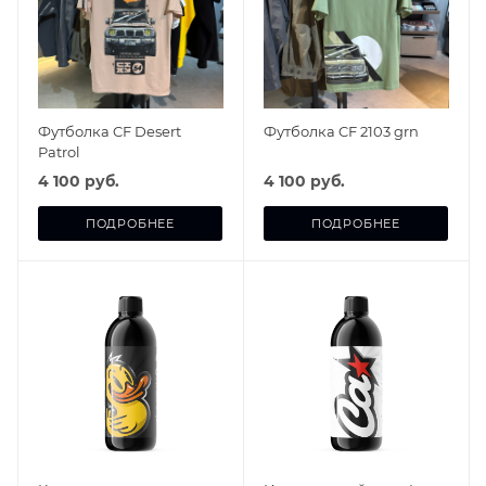
Футболка CF Desert
Футболка CF 2103 grn
Patrol
4 100 руб.
4 100 руб.
ПОДРОБНЕЕ
ПОДРОБНЕЕ