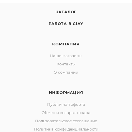
КАТАЛОГ
РАБОТА В CIAY
КОМПАНИЯ
Наши магазины
Контакты
О компании
ИНФОРМАЦИЯ
Публичная оферта
Обмен и возврат товара
Пользовательское соглашение
Политика конфиденциальности