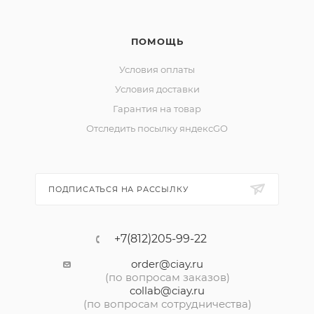
ПОМОЩЬ
Условия оплаты
Условия доставки
Гарантия на товар
Отследить посылку яндексGO
ПОДПИСАТЬСЯ НА РАССЫЛКУ
+7(812)205-99-22
order@ciay.ru
(по вопросам заказов)
collab@ciay.ru
(по вопросам сотрудничества)