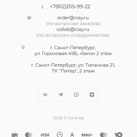
+7(812)205-99-22
order@ciay.ru
(по вопросам заказов)
collab@ciay.ru
(по вопросам сотрудничества)
г. Санкт-Петербург,
ул. Гороховая 49Б, «Seno» 2 этаж
г. Санкт-Петербург, ул. Типанова 21,
ТК "Питер", 2 этаж
2026 © CA shop