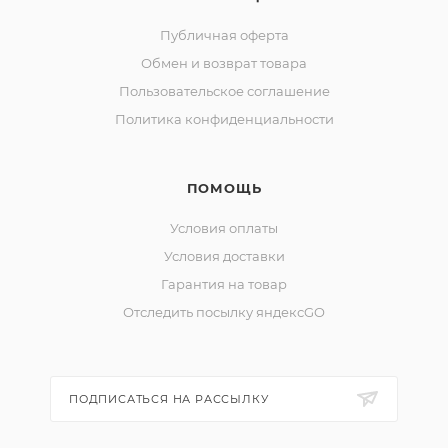
Публичная оферта
Обмен и возврат товара
Пользовательское соглашение
Политика конфиденциальности
ПОМОЩЬ
Условия оплаты
Условия доставки
Гарантия на товар
Отследить посылку яндексGO
ПОДПИСАТЬСЯ НА РАССЫЛКУ