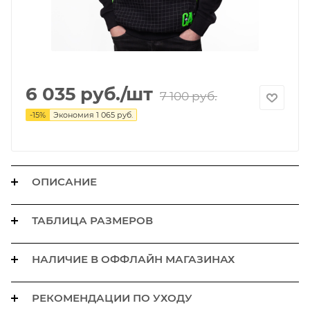
6 035
руб.
/шт
7 100
руб.
-
15
%
Экономия
1 065
руб.
ОПИСАНИЕ
ТАБЛИЦА РАЗМЕРОВ
НАЛИЧИЕ В ОФФЛАЙН МАГАЗИНАХ
РЕКОМЕНДАЦИИ ПО УХОДУ