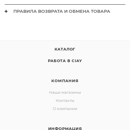
ПРАВИЛА ВОЗВРАТА И ОБМЕНА ТОВАРА
КАТАЛОГ
РАБОТА В CIAY
КОМПАНИЯ
Наши магазины
Контакты
О компании
ИНФОРМАЦИЯ