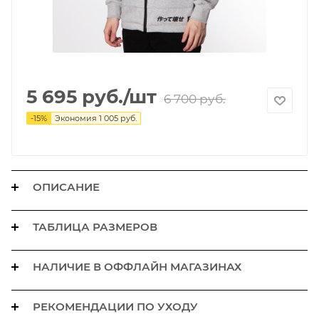
5 695
руб.
/шт
6 700
руб.
-
15
%
Экономия
1 005
руб.
ОПИСАНИЕ
ТАБЛИЦА РАЗМЕРОВ
НАЛИЧИЕ В ОФФЛАЙН МАГАЗИНАХ
РЕКОМЕНДАЦИИ ПО УХОДУ