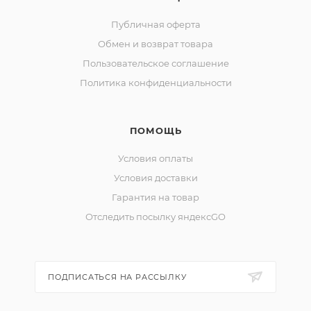
Публичная оферта
Обмен и возврат товара
Пользовательское соглашение
Политика конфиденциальности
ПОМОЩЬ
Условия оплаты
Условия доставки
Гарантия на товар
Отследить посылку яндексGO
ПОДПИСАТЬСЯ НА РАССЫЛКУ