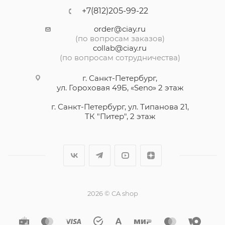
+7(812)205-99-22
order@ciay.ru
(по вопросам заказов)
collab@ciay.ru
(по вопросам сотрудничества)
г. Санкт-Петербург,
ул. Гороховая 49Б, «Seno» 2 этаж
г. Санкт-Петербург, ул. Типанова 21,
ТК "Питер", 2 этаж
2026 © CA shop