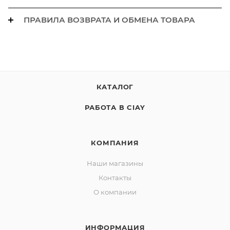
ПРАВИЛА ВОЗВРАТА И ОБМЕНА ТОВАРА
КАТАЛОГ
РАБОТА В CIAY
КОМПАНИЯ
Наши магазины
Контакты
О компании
ИНФОРМАЦИЯ