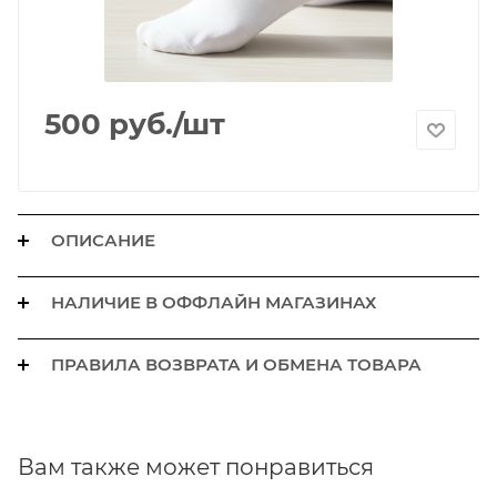
500
руб.
/шт
ОПИСАНИЕ
НАЛИЧИЕ В ОФФЛАЙН МАГАЗИНАХ
ПРАВИЛА ВОЗВРАТА И ОБМЕНА ТОВАРА
Вам также может понравиться