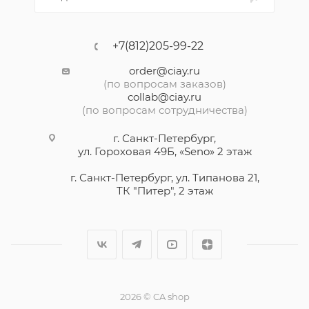
+7(812)205-99-22
order@ciay.ru
(по вопросам заказов)
collab@ciay.ru
(по вопросам сотрудничества)
г. Санкт-Петербург,
ул. Гороховая 49Б, «Seno» 2 этаж
г. Санкт-Петербург, ул. Типанова 21,
ТК "Питер", 2 этаж
2026 © CA shop