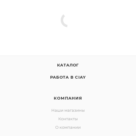
КАТАЛОГ
РАБОТА В CIAY
КОМПАНИЯ
Наши магазины
Контакты
О компании