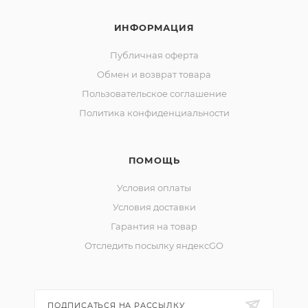
ИНФОРМАЦИЯ
Публичная оферта
Обмен и возврат товара
Пользовательское соглашение
Политика конфиденциальности
ПОМОЩЬ
Условия оплаты
Условия доставки
Гарантия на товар
Отследить посылку яндексGO
ПОДПИСАТЬСЯ НА РАССЫЛКУ