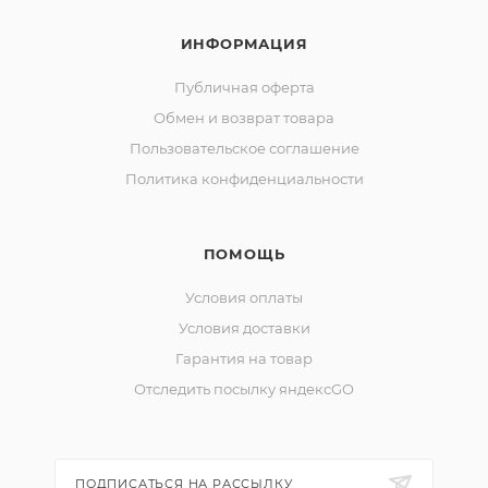
ИНФОРМАЦИЯ
Публичная оферта
Обмен и возврат товара
Пользовательское соглашение
Политика конфиденциальности
ПОМОЩЬ
Условия оплаты
Условия доставки
Гарантия на товар
Отследить посылку яндексGO
ПОДПИСАТЬСЯ НА РАССЫЛКУ