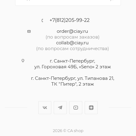
+7(812)205-99-22
order@ciay.ru
(по вопросам заказов)
collab@ciay.ru
(по вопросам сотрудничества)
г. Санкт-Петербург,
ул. Гороховая 49Б, «Seno» 2 этаж
г. Санкт-Петербург, ул. Типанова 21,
ТК "Питер", 2 этаж
2026 © CA shop