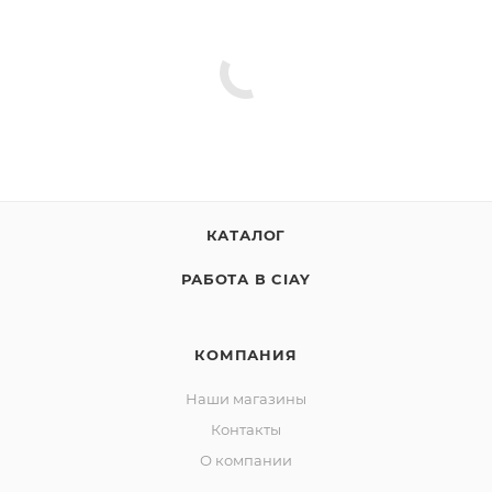
КАТАЛОГ
РАБОТА В CIAY
КОМПАНИЯ
Наши магазины
Контакты
О компании