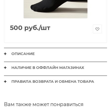
500
руб.
/шт
ОПИСАНИЕ
НАЛИЧИЕ В ОФФЛАЙН МАГАЗИНАХ
ПРАВИЛА ВОЗВРАТА И ОБМЕНА ТОВАРА
Вам также может понравиться