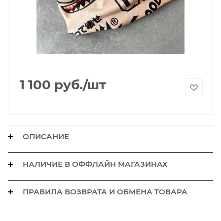
1 100
руб.
/шт
ОПИСАНИЕ
НАЛИЧИЕ В ОФФЛАЙН МАГАЗИНАХ
ПРАВИЛА ВОЗВРАТА И ОБМЕНА ТОВАРА