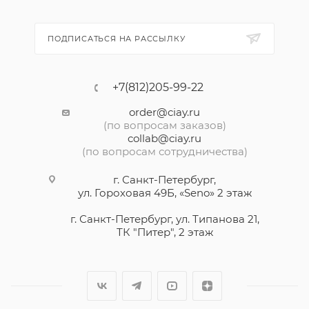
ПОДПИСАТЬСЯ НА РАССЫЛКУ
+7(812)205-99-22
order@ciay.ru
(по вопросам заказов)
collab@ciay.ru
(по вопросам сотрудничества)
г. Санкт-Петербург,
ул. Гороховая 49Б, «Seno» 2 этаж
г. Санкт-Петербург, ул. Типанова 21,
ТК "Питер", 2 этаж