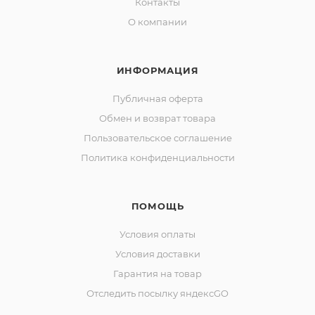
Контакты
О компании
ИНФОРМАЦИЯ
Публичная оферта
Обмен и возврат товара
Пользовательское соглашение
Политика конфиденциальности
ПОМОЩЬ
Условия оплаты
Условия доставки
Гарантия на товар
Отследить посылку яндексGO