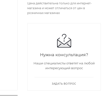
Цена действительна только для интернет-
магазина и может отличаться от цен в
розничных магазинах
Нужна консультация?
Наши специалисты ответят на любой
интересующий вопрос
ЗАДАТЬ ВОПРОС