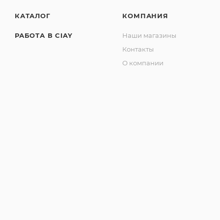
КАТАЛОГ
КОМПАНИЯ
РАБОТА В CIAY
Наши магазины
Контакты
О компании