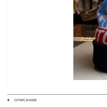
ОПИСАНИЕ