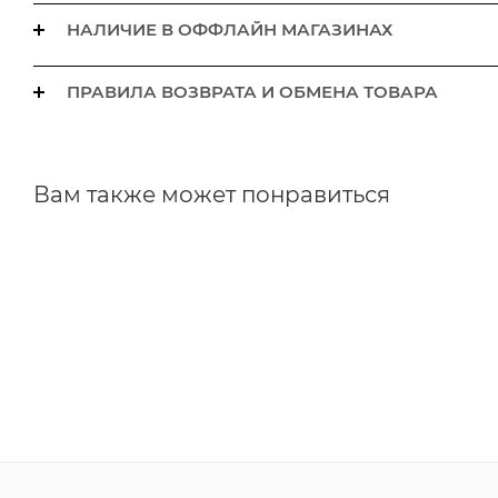
НАЛИЧИЕ В ОФФЛАЙН МАГАЗИНАХ
ПРАВИЛА ВОЗВРАТА И ОБМЕНА ТОВАРА
Вам также может понравиться