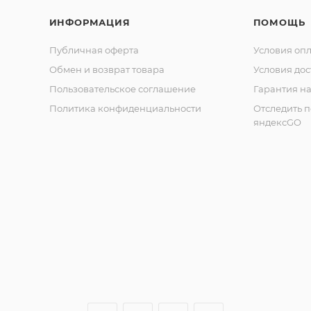
ИНФОРМАЦИЯ
ПОМОЩЬ
Публичная оферта
Условия оп
Обмен и возврат товара
Условия дос
Пользовательское соглашение
Гарантия на
Политика конфиденциальности
Отследить 
яндексGO