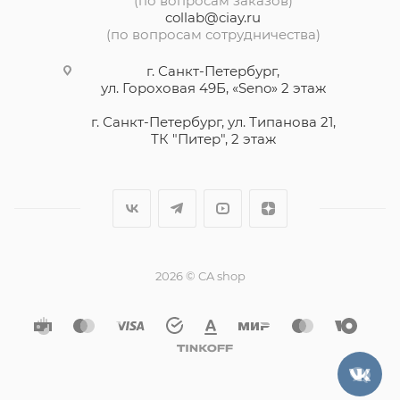
(по вопросам заказов)
collab@ciay.ru
(по вопросам сотрудничества)
г. Санкт-Петербург,
ул. Гороховая 49Б, «Seno» 2 этаж
г. Санкт-Петербург, ул. Типанова 21,
ТК "Питер", 2 этаж
2026 © CA shop