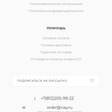
Пользовательское соглашение
Политика конфиденциальности
ПОМОЩЬ
Условия оплаты
Условия доставки
Гарантия на товар
Отследить посылку яндексGO
ПОДПИСАТЬСЯ НА РАССЫЛКУ
+7(812)205-99-22
order@ciay.ru