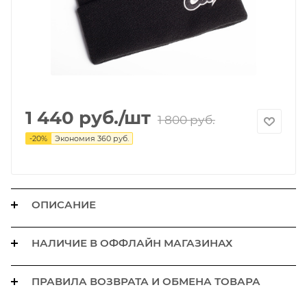
1 440
руб.
/шт
1 800
руб.
-
20
%
Экономия
360
руб.
ОПИСАНИЕ
НАЛИЧИЕ В ОФФЛАЙН МАГАЗИНАХ
ПРАВИЛА ВОЗВРАТА И ОБМЕНА ТОВАРА