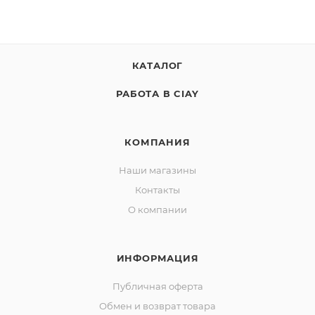
КАТАЛОГ
РАБОТА В CIAY
КОМПАНИЯ
Наши магазины
Контакты
О компании
ИНФОРМАЦИЯ
Публичная оферта
Обмен и возврат товара