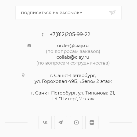
ПОДПИСАТЬСЯ НА РАССЫЛКУ
+7(812)205-99-22
order@ciay.ru
(по вопросам заказов)
collab@ciay.ru
(по вопросам сотрудничества)
г. Санкт-Петербург,
ул. Гороховая 49Б, «Seno» 2 этаж
г. Санкт-Петербург, ул. Типанова 21,
ТК "Питер", 2 этаж