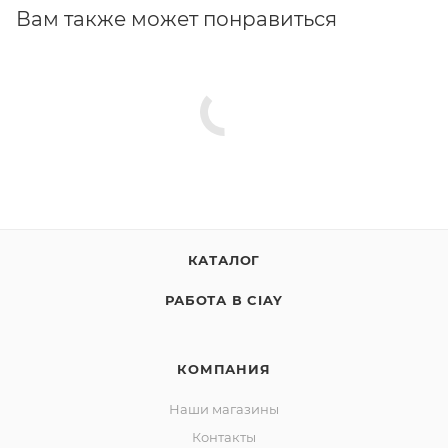
Вам также может понравиться
КАТАЛОГ
РАБОТА В CIAY
КОМПАНИЯ
Наши магазины
Контакты