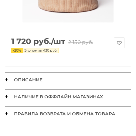
1 720
руб.
/шт
2 150
руб.
-
20
%
Экономия
430
руб.
ОПИСАНИЕ
НАЛИЧИЕ В ОФФЛАЙН МАГАЗИНАХ
ПРАВИЛА ВОЗВРАТА И ОБМЕНА ТОВАРА