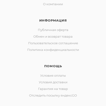
О компании
ИНФОРМАЦИЯ
Публичная оферта
Обмен и возврат товара
Пользовательское соглашение
Политика конфиденциальности
ПОМОЩЬ
Условия оплаты
Условия доставки
Гарантия на товар
Отследить посылку яндексGO