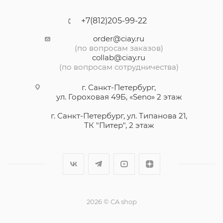
+7(812)205-99-22
order@ciay.ru
(по вопросам заказов)
collab@ciay.ru
(по вопросам сотрудничества)
г. Санкт-Петербург,
ул. Гороховая 49Б, «Seno» 2 этаж
г. Санкт-Петербург, ул. Типанова 21,
ТК "Питер", 2 этаж
2026 © CA shop