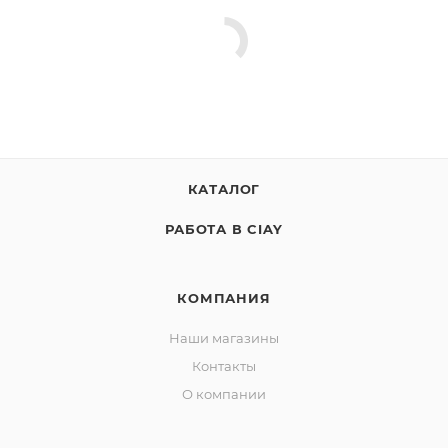
КАТАЛОГ
РАБОТА В CIAY
КОМПАНИЯ
Наши магазины
Контакты
О компании