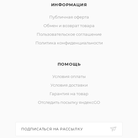
ИНФОРМАЦИЯ
Публичная оферта
Обмен и возврат товара
Пользовательское соглашение
Политика конфиденциальности
ПОМОЩЬ
Условия оплаты
Условия доставки
Гарантия на товар
Отследить посылку яндексGO
ПОДПИСАТЬСЯ НА РАССЫЛКУ