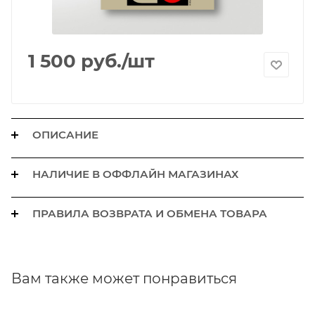
1 500
руб.
/шт
ОПИСАНИЕ
НАЛИЧИЕ В ОФФЛАЙН МАГАЗИНАХ
ПРАВИЛА ВОЗВРАТА И ОБМЕНА ТОВАРА
Вам также может понравиться