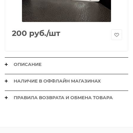
200
руб.
/шт
ОПИСАНИЕ
НАЛИЧИЕ В ОФФЛАЙН МАГАЗИНАХ
ПРАВИЛА ВОЗВРАТА И ОБМЕНА ТОВАРА