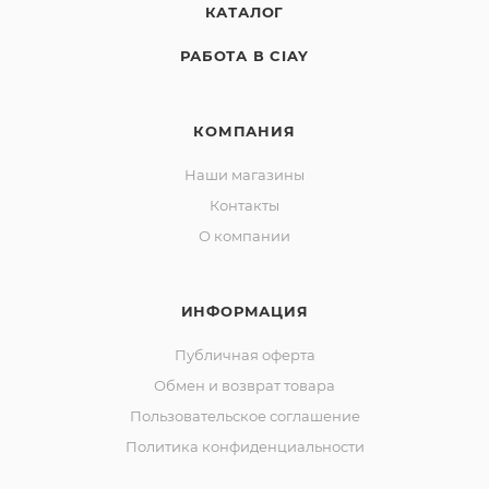
КАТАЛОГ
РАБОТА В CIAY
КОМПАНИЯ
Наши магазины
Контакты
О компании
ИНФОРМАЦИЯ
Публичная оферта
Обмен и возврат товара
Пользовательское соглашение
Политика конфиденциальности