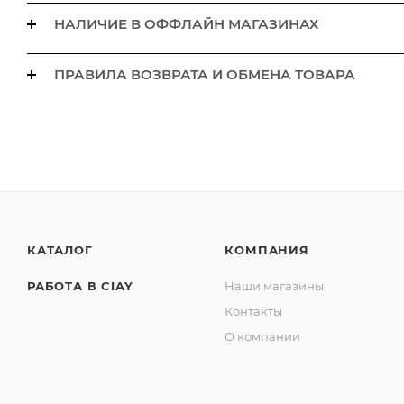
НАЛИЧИЕ В ОФФЛАЙН МАГАЗИНАХ
ПРАВИЛА ВОЗВРАТА И ОБМЕНА ТОВАРА
КАТАЛОГ
КОМПАНИЯ
РАБОТА В CIAY
Наши магазины
Контакты
О компании