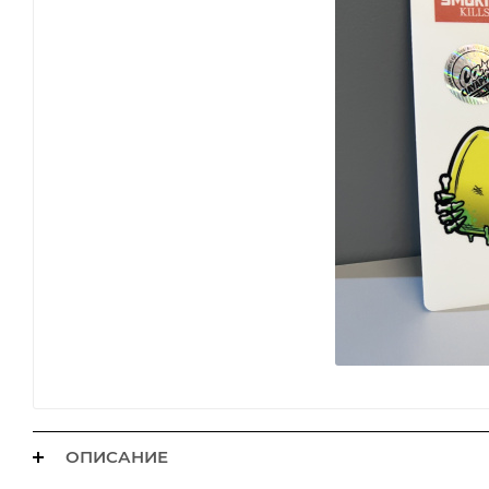
ОПИСАНИЕ