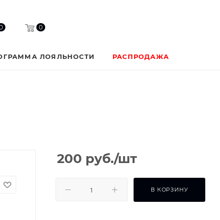
0
0
ОГРАММА ЛОЯЛЬНОСТИ
РАСПРОДАЖА
200
руб.
/шт
В КОРЗИНУ