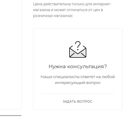
Цена действительна только для интернет-
магазина и может отличаться от цен в
розничных магазинах
Нужна консультация?
Наши специалисты ответят на любой
интересующий вопрос
ЗАДАТЬ ВОПРОС