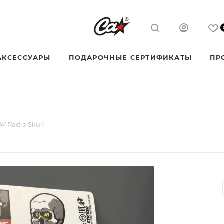
АКСЕССУАРЫ
ПОДАРОЧНЫЕ СЕРТИФИКАТЫ
ПР
Y Radio Skull