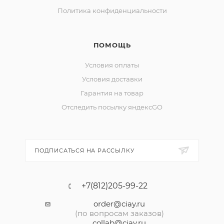
Политика конфиденциальности
ПОМОЩЬ
Условия оплаты
Условия доставки
Гарантия на товар
Отследить посылку яндексGO
ПОДПИСАТЬСЯ НА РАССЫЛКУ
+7(812)205-99-22
order@ciay.ru
(по вопросам заказов)
collab@ciay.ru