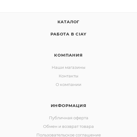
КАТАЛОГ
РАБОТА В CIAY
КОМПАНИЯ
Наши магазины
Контакты
О компании
ИНФОРМАЦИЯ
Публичная оферта
Обмен и возврат товара
Пользовательское соглашение