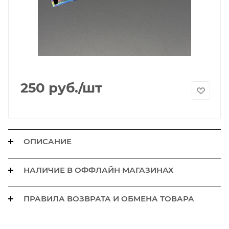
250
руб.
/шт
ОПИСАНИЕ
НАЛИЧИЕ В ОФФЛАЙН МАГАЗИНАХ
ПРАВИЛА ВОЗВРАТА И ОБМЕНА ТОВАРА