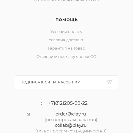
ПОМОЩЬ
Условия оплаты
Условия доставки
Гарантия на товар
Отследить посылку яндексGO
ПОДПИСАТЬСЯ НА РАССЫЛКУ
+7(812)205-99-22
order@ciay.ru
(по вопросам заказов)
collab@ciay.ru
(по вопросам сотрудничества)