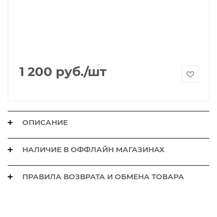
1 200
руб.
/шт
ОПИСАНИЕ
НАЛИЧИЕ В ОФФЛАЙН МАГАЗИНАХ
ПРАВИЛА ВОЗВРАТА И ОБМЕНА ТОВАРА