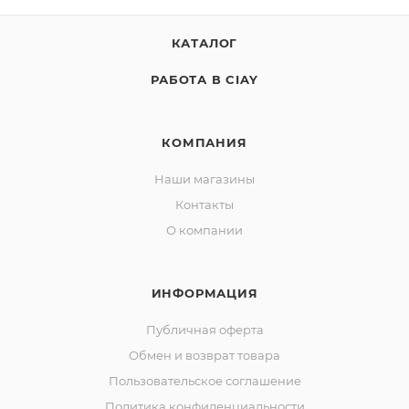
КАТАЛОГ
РАБОТА В CIAY
КОМПАНИЯ
Наши магазины
Контакты
О компании
ИНФОРМАЦИЯ
Публичная оферта
Обмен и возврат товара
Пользовательское соглашение
Политика конфиденциальности