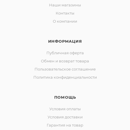
Наши магазины
Контакты
О компании
ИНФОРМАЦИЯ
Публичная оферта
Обмен и возврат товара
Пользовательское соглашение
Политика конфиденциальности
ПОМОЩЬ
Условия оплаты
Условия доставки
Гарантия на товар