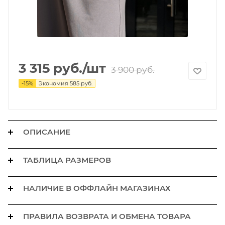
3 315
руб.
/шт
3 900
руб.
-
15
%
Экономия
585
руб.
ОПИСАНИЕ
ТАБЛИЦА РАЗМЕРОВ
НАЛИЧИЕ В ОФФЛАЙН МАГАЗИНАХ
ПРАВИЛА ВОЗВРАТА И ОБМЕНА ТОВАРА