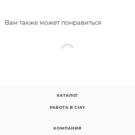
Вам также может понравиться
КАТАЛОГ
РАБОТА В CIAY
КОМПАНИЯ