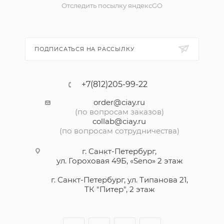
Отследить посылку яндексGO
ПОДПИСАТЬСЯ НА РАССЫЛКУ
+7(812)205-99-22
order@ciay.ru
(по вопросам заказов)
collab@ciay.ru
(по вопросам сотрудничества)
г. Санкт-Петербург,
ул. Гороховая 49Б, «Seno» 2 этаж
г. Санкт-Петербург, ул. Типанова 21,
ТК "Питер", 2 этаж