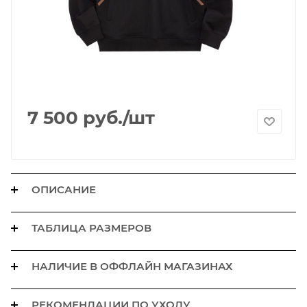
7 500
руб.
/шт
ОПИСАНИЕ
ТАБЛИЦА РАЗМЕРОВ
НАЛИЧИЕ В ОФФЛАЙН МАГАЗИНАХ
РЕКОМЕНДАЦИИ ПО УХОДУ