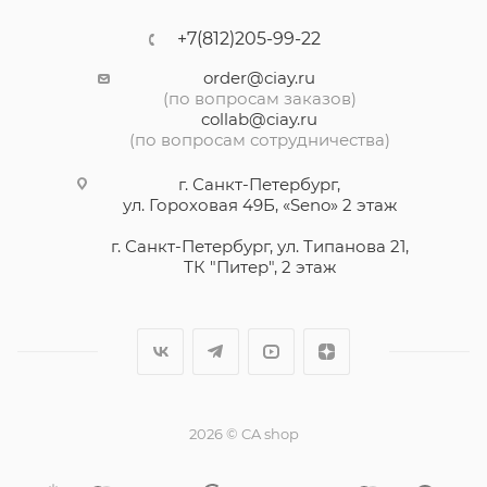
+7(812)205-99-22
order@ciay.ru
(по вопросам заказов)
collab@ciay.ru
(по вопросам сотрудничества)
г. Санкт-Петербург,
ул. Гороховая 49Б, «Seno» 2 этаж
г. Санкт-Петербург, ул. Типанова 21,
ТК "Питер", 2 этаж
2026 © CA shop