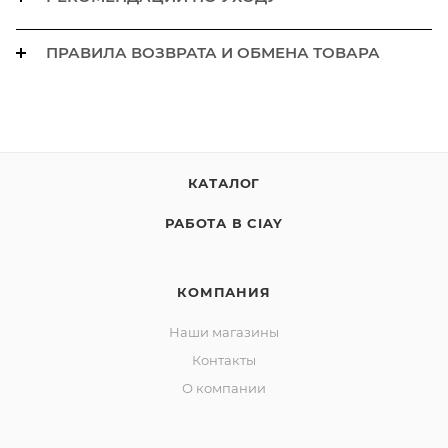
ПРАВИЛА ВОЗВРАТА И ОБМЕНА ТОВАРА
КАТАЛОГ
РАБОТА В CIAY
КОМПАНИЯ
Наши магазины
Контакты
О компании