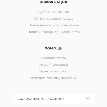
ИНФОРМАЦИЯ
Публичная оферта
Обмен и возврат товара
Пользовательское соглашение
Политика конфиденциальности
ПОМОЩЬ
Условия оплаты
Условия доставки
Гарантия на товар
Отследить посылку яндексGO
ПОДПИСАТЬСЯ НА РАССЫЛКУ