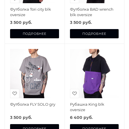
Футболка Tori city blk
Футболка BAD wrench
oversize
blk oversize
3 500 руб.
3 500 руб.
ПОДРОБНЕЕ
ПОДРОБНЕЕ
Футболка FLY SOLO gry
Рубашка King blk
oversize
3 500 руб.
6 400 руб.
ПОДРОБНЕЕ
ПОДРОБНЕЕ