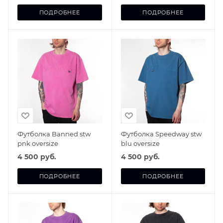
ПОДРОБНЕЕ
ПОДРОБНЕЕ
Футболка Banned stw
Футболка Speedway stw
pnk oversize
blu oversize
4 500 руб.
4 500 руб.
ПОДРОБНЕЕ
ПОДРОБНЕЕ