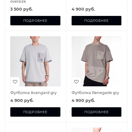
oversize
3 500 руб.
4 900 руб.
ПОДРОБНЕЕ
ПОДРОБНЕЕ
Футболка Avangard gry
Футболка Renegade gry
4 900 руб.
4 900 руб.
ПОДРОБНЕЕ
ПОДРОБНЕЕ