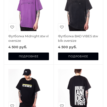
Футболка Midnight stw vl
Футболка BAD VIBES stw
oversize
blk oversize
4 500 руб.
4 500 руб.
ПОДРОБНЕЕ
ПОДРОБНЕЕ