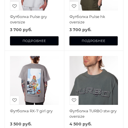
Футболка Pulse gry
Футболка Pulse hk
oversize
oversize
3 700 руб.
3 700 руб.
ПОДРОБНЕЕ
ПОДРОБНЕЕ
Футболка RX-7 girl gry
Футболка TURBO stw gry
oversize
3 500 руб.
4 500 руб.