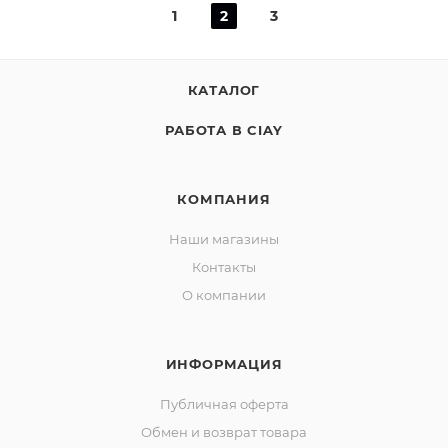
1
2
3
КАТАЛОГ
РАБОТА В CIAY
КОМПАНИЯ
Наши магазины
Контакты
О компании
ИНФОРМАЦИЯ
Публичная оферта
Обмен и возврат товара