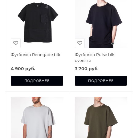
Футболка Renegade blk
Футболка Pulse blk
oversize
4 900 руб.
3 700 руб.
ПОДРОБНЕЕ
ПОДРОБНЕЕ