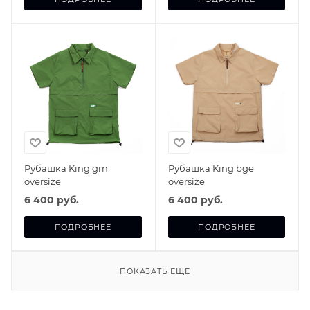
Рубашка King grn
Рубашка King bge
oversize
oversize
6 400 руб.
6 400 руб.
ПОДРОБНЕЕ
ПОДРОБНЕЕ
ПОКАЗАТЬ ЕЩЕ