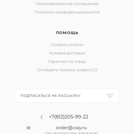
Пользовательское соглашение
Политика конфиденциальности
ПОМОЩЬ
Условия оплаты
Условия доставки
Гарантия на товар
Отследить посылку яндексGO
ПОДПИСАТЬСЯ НА РАССЫЛКУ
+7(812)205-99-22
order@ciay.ru
(по вопросам заказов)