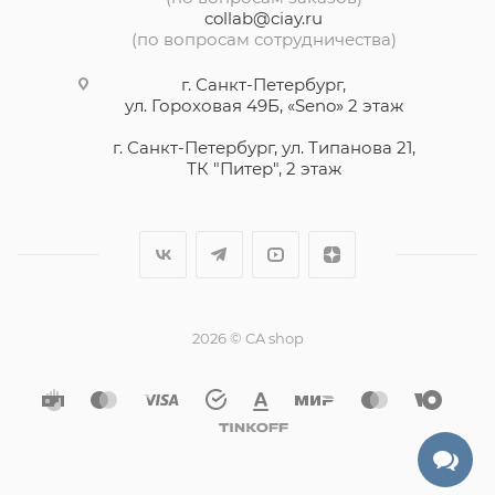
collab@ciay.ru
(по вопросам сотрудничества)
г. Санкт-Петербург,
ул. Гороховая 49Б, «Seno» 2 этаж
г. Санкт-Петербург, ул. Типанова 21,
ТК "Питер", 2 этаж
2026 © CA shop