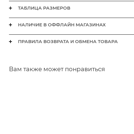
ТАБЛИЦА РАЗМЕРОВ
НАЛИЧИЕ В ОФФЛАЙН МАГАЗИНАХ
ПРАВИЛА ВОЗВРАТА И ОБМЕНА ТОВАРА
Вам также может понравиться