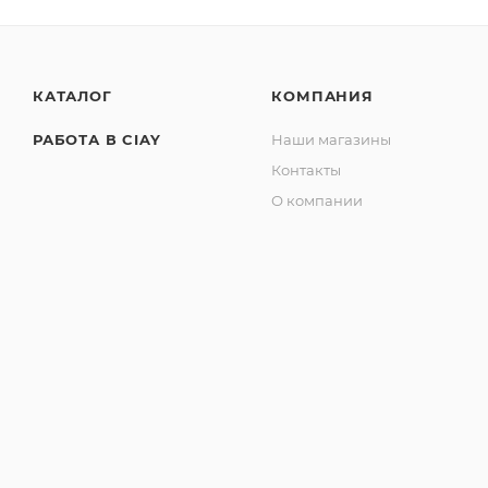
КАТАЛОГ
КОМПАНИЯ
РАБОТА В CIAY
Наши магазины
Контакты
О компании