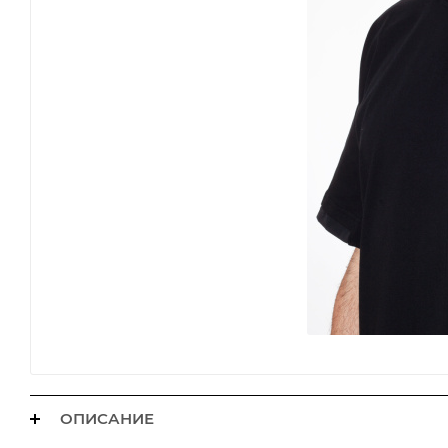
ОПИСАНИЕ