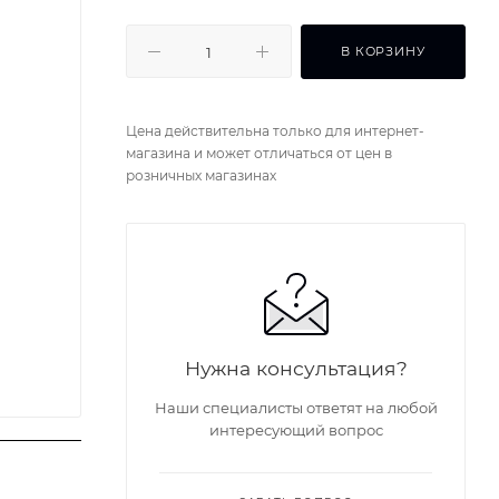
В КОРЗИНУ
Цена действительна только для интернет-
магазина и может отличаться от цен в
розничных магазинах
Нужна консультация?
Наши специалисты ответят на любой
интересующий вопрос