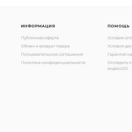
ИНФОРМАЦИЯ
ПОМОЩЬ
Публичная оферта
Условия оп
Обмен и возврат товара
Условия дос
Пользовательское соглашение
Гарантия на
Политика конфиденциальности
Отследить 
яндексGO