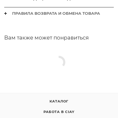
ПРАВИЛА ВОЗВРАТА И ОБМЕНА ТОВАРА
Вам также может понравиться
КАТАЛОГ
РАБОТА В CIAY