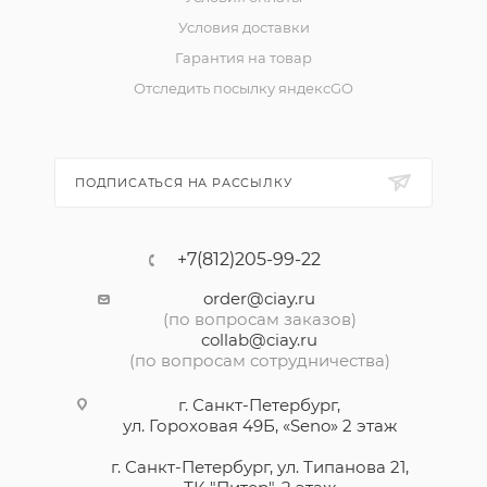
Условия доставки
Гарантия на товар
Отследить посылку яндексGO
ПОДПИСАТЬСЯ НА РАССЫЛКУ
+7(812)205-99-22
order@ciay.ru
(по вопросам заказов)
collab@ciay.ru
(по вопросам сотрудничества)
г. Санкт-Петербург,
ул. Гороховая 49Б, «Seno» 2 этаж
г. Санкт-Петербург, ул. Типанова 21,