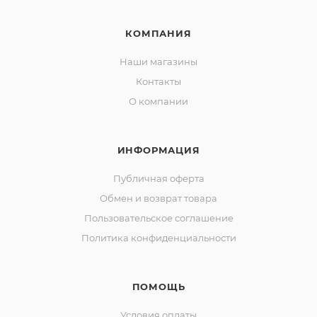
КОМПАНИЯ
Наши магазины
Контакты
О компании
ИНФОРМАЦИЯ
Публичная оферта
Обмен и возврат товара
Пользовательское соглашение
Политика конфиденциальности
ПОМОЩЬ
Условия оплаты