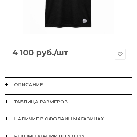
4 100
руб.
/шт
ОПИСАНИЕ
ТАБЛИЦА РАЗМЕРОВ
НАЛИЧИЕ В ОФФЛАЙН МАГАЗИНАХ
РЕКОМЕНДАЦИИ ПО УХОДУ