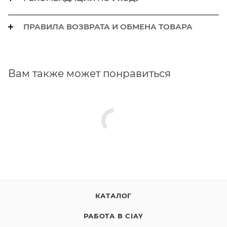
ПРАВИЛА ВОЗВРАТА И ОБМЕНА ТОВАРА
Вам также может понравиться
КАТАЛОГ
РАБОТА В CIAY