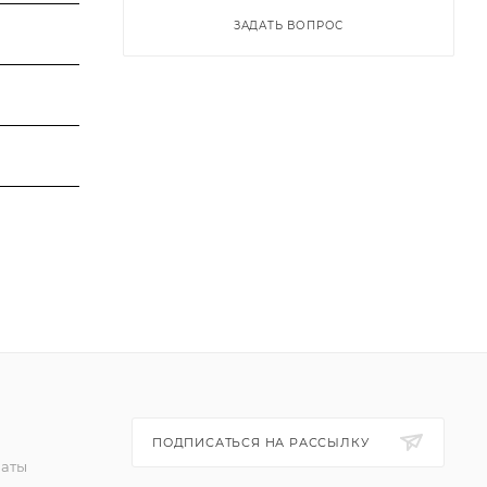
ЗАДАТЬ ВОПРОС
ПОДПИСАТЬСЯ НА РАССЫЛКУ
латы