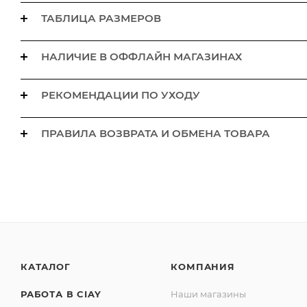
ТАБЛИЦА РАЗМЕРОВ
НАЛИЧИЕ В ОФФЛАЙН МАГАЗИНАХ
РЕКОМЕНДАЦИИ ПО УХОДУ
ПРАВИЛА ВОЗВРАТА И ОБМЕНА ТОВАРА
КАТАЛОГ
КОМПАНИЯ
РАБОТА В CIAY
Наши магазины