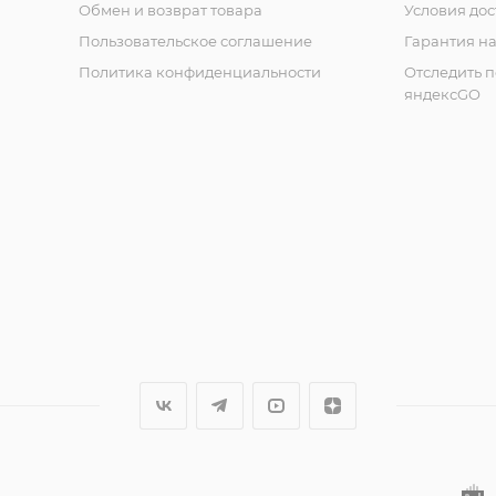
Обмен и возврат товара
Условия дос
Пользовательское соглашение
Гарантия на
Политика конфиденциальности
Отследить 
яндексGO