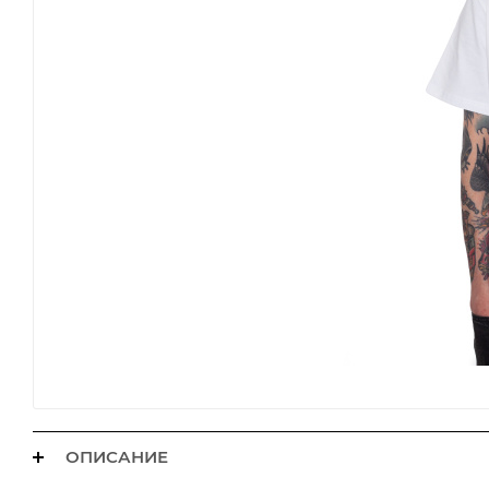
ОПИСАНИЕ