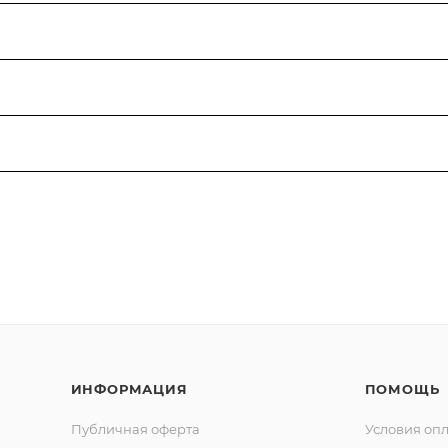
ИНФОРМАЦИЯ
ПОМОЩЬ
Публичная оферта
Условия оп