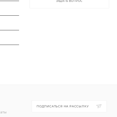
ЗАДАТЬ ВОПРОС
ПОДПИСАТЬСЯ НА РАССЫЛКУ
латы