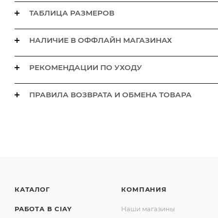
ТАБЛИЦА РАЗМЕРОВ
НАЛИЧИЕ В ОФФЛАЙН МАГАЗИНАХ
РЕКОМЕНДАЦИИ ПО УХОДУ
ПРАВИЛА ВОЗВРАТА И ОБМЕНА ТОВАРА
КАТАЛОГ
КОМПАНИЯ
РАБОТА В CIAY
Наши магазины