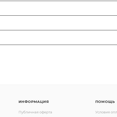
ИНФОРМАЦИЯ
ПОМОЩЬ
Публичная оферта
Условия оп