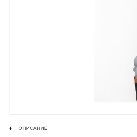
ОПИСАНИЕ