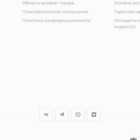
Обмен и возврат товара
Условия дос
Пользовательское соглашение
Гарантия на
Политика конфиденциальности
Отследить 
яндексGO