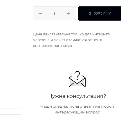
В КОРЗИНУ
Цена действительна только для интернет-
магазина и может отличаться от цен в
розничных магазинах
Нужна консультация?
Наши специалисты ответят на любой
интересующий вопрос