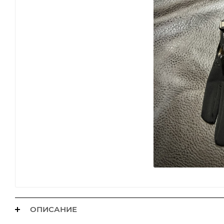
ОПИСАНИЕ