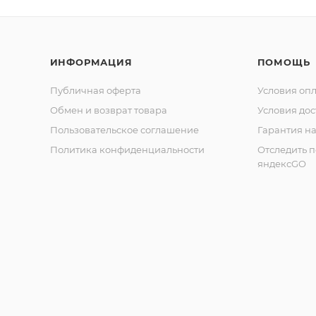
ИНФОРМАЦИЯ
ПОМОЩЬ
Публичная оферта
Условия оп
Обмен и возврат товара
Условия дос
Пользовательское соглашение
Гарантия на
Политика конфиденциальности
Отследить 
яндексGO