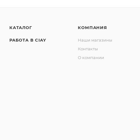
КАТАЛОГ
КОМПАНИЯ
РАБОТА В CIAY
Наши магазины
Контакты
О компании