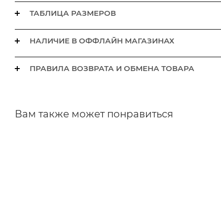
ТАБЛИЦА РАЗМЕРОВ
НАЛИЧИЕ В ОФФЛАЙН МАГАЗИНАХ
ПРАВИЛА ВОЗВРАТА И ОБМЕНА ТОВАРА
Вам также может понравиться