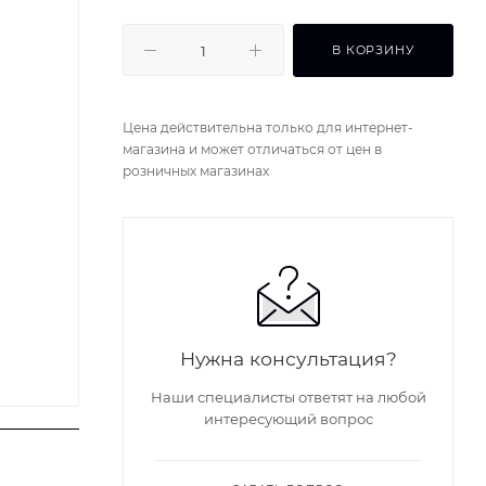
В КОРЗИНУ
Цена действительна только для интернет-
магазина и может отличаться от цен в
розничных магазинах
Нужна консультация?
Наши специалисты ответят на любой
интересующий вопрос