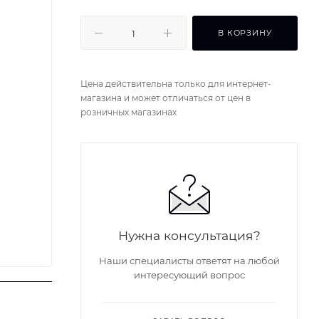
В КОРЗИНУ
Цена действительна только для интернет-
магазина и может отличаться от цен в
розничных магазинах
Нужна консультация?
Наши специалисты ответят на любой
интересующий вопрос