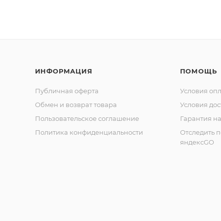
ИНФОРМАЦИЯ
ПОМОЩЬ
Публичная оферта
Условия оп
Обмен и возврат товара
Условия дос
Пользовательское соглашение
Гарантия на
Политика конфиденциальности
Отследить 
яндексGO