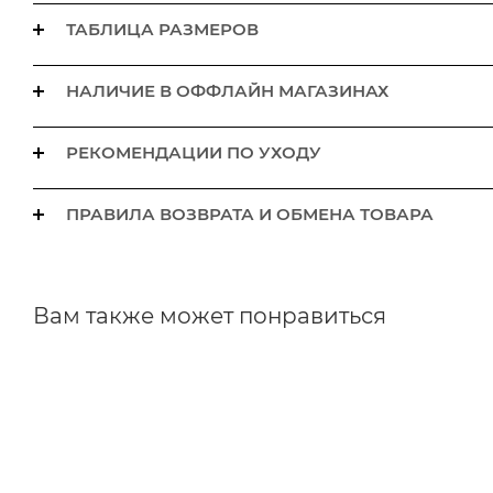
ТАБЛИЦА РАЗМЕРОВ
НАЛИЧИЕ В ОФФЛАЙН МАГАЗИНАХ
РЕКОМЕНДАЦИИ ПО УХОДУ
ПРАВИЛА ВОЗВРАТА И ОБМЕНА ТОВАРА
Вам также может понравиться