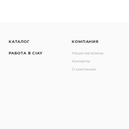
КАТАЛОГ
КОМПАНИЯ
РАБОТА В CIAY
Наши магазины
Контакты
О компании