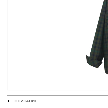
ОПИСАНИЕ