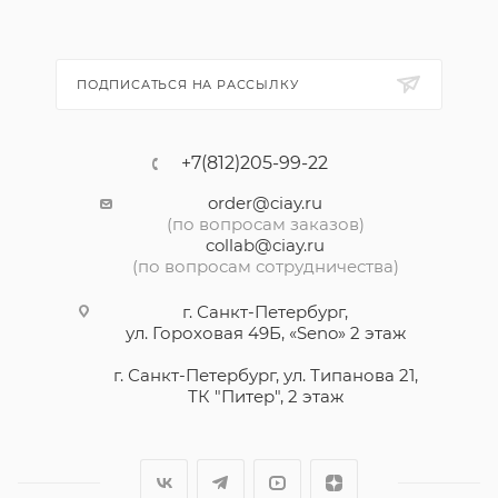
ПОДПИСАТЬСЯ НА РАССЫЛКУ
+7(812)205-99-22
order@ciay.ru
(по вопросам заказов)
collab@ciay.ru
(по вопросам сотрудничества)
г. Санкт-Петербург,
ул. Гороховая 49Б, «Seno» 2 этаж
г. Санкт-Петербург, ул. Типанова 21,
ТК "Питер", 2 этаж