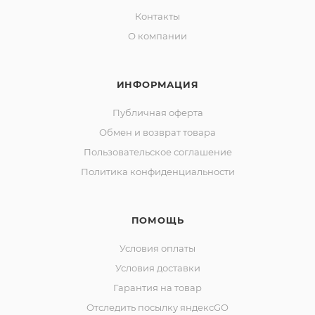
Контакты
О компании
ИНФОРМАЦИЯ
Публичная оферта
Обмен и возврат товара
Пользовательское соглашение
Политика конфиденциальности
ПОМОЩЬ
Условия оплаты
Условия доставки
Гарантия на товар
Отследить посылку яндексGO