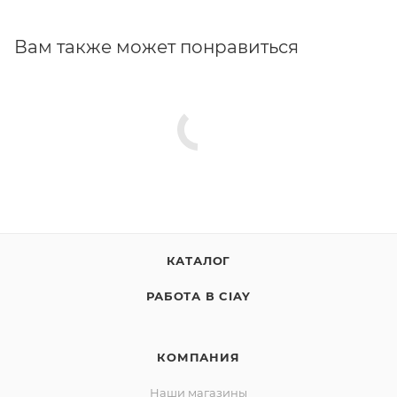
Вам также может понравиться
КАТАЛОГ
РАБОТА В CIAY
КОМПАНИЯ
Наши магазины