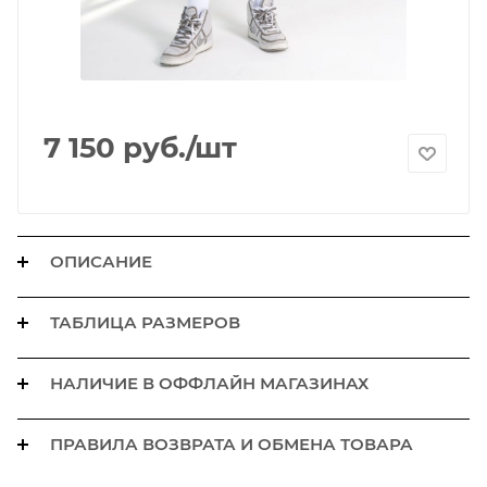
7 150
руб.
/шт
ОПИСАНИЕ
ТАБЛИЦА РАЗМЕРОВ
НАЛИЧИЕ В ОФФЛАЙН МАГАЗИНАХ
ПРАВИЛА ВОЗВРАТА И ОБМЕНА ТОВАРА