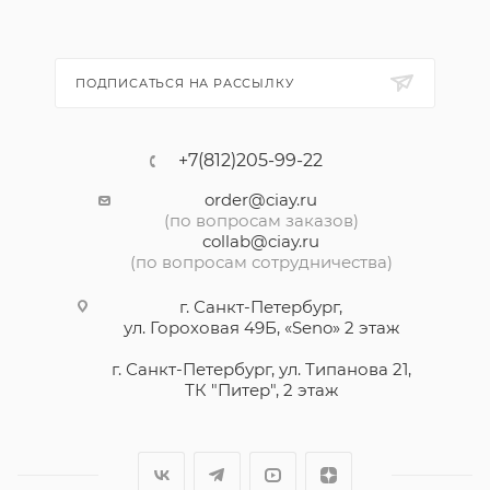
ПОДПИСАТЬСЯ НА РАССЫЛКУ
+7(812)205-99-22
order@ciay.ru
(по вопросам заказов)
collab@ciay.ru
(по вопросам сотрудничества)
г. Санкт-Петербург,
ул. Гороховая 49Б, «Seno» 2 этаж
г. Санкт-Петербург, ул. Типанова 21,
ТК "Питер", 2 этаж