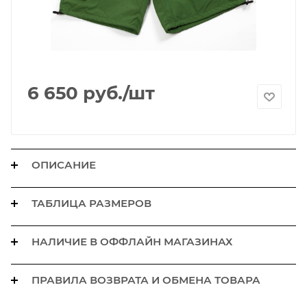
6 650
руб.
/шт
ОПИСАНИЕ
ТАБЛИЦА РАЗМЕРОВ
НАЛИЧИЕ В ОФФЛАЙН МАГАЗИНАХ
ПРАВИЛА ВОЗВРАТА И ОБМЕНА ТОВАРА