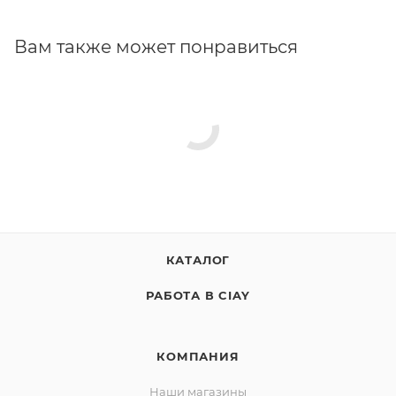
Вам также может понравиться
КАТАЛОГ
РАБОТА В CIAY
КОМПАНИЯ
Наши магазины