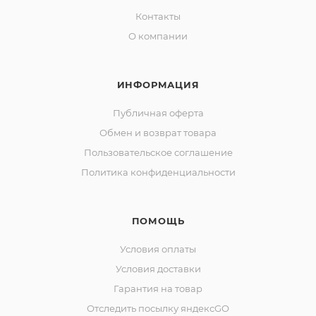
Контакты
О компании
ИНФОРМАЦИЯ
Публичная оферта
Обмен и возврат товара
Пользовательское соглашение
Политика конфиденциальности
ПОМОЩЬ
Условия оплаты
Условия доставки
Гарантия на товар
Отследить посылку яндексGO