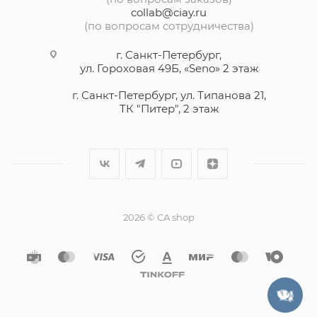
collab@ciay.ru
(по вопросам сотрудничества)
г. Санкт-Петербург,
ул. Гороховая 49Б, «Seno» 2 этаж
г. Санкт-Петербург, ул. Типанова 21,
ТК "Питер", 2 этаж
2026 © CA shop