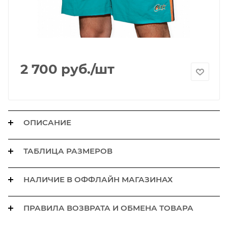
2 700
руб.
/шт
ОПИСАНИЕ
ТАБЛИЦА РАЗМЕРОВ
НАЛИЧИЕ В ОФФЛАЙН МАГАЗИНАХ
ПРАВИЛА ВОЗВРАТА И ОБМЕНА ТОВАРА