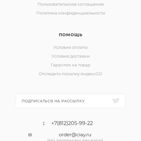
Пользовательское соглашение
Политика конфиденциальности
ПОМОЩЬ
Условия оплаты
Условия доставки
Гарантия на товар
Отследить посылку яндексGO
ПОДПИСАТЬСЯ НА РАССЫЛКУ
+7(812)205-99-22
order@ciay.ru
(по вопросам заказов)