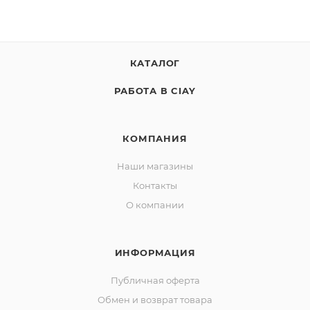
КАТАЛОГ
РАБОТА В CIAY
КОМПАНИЯ
Наши магазины
Контакты
О компании
ИНФОРМАЦИЯ
Публичная оферта
Обмен и возврат товара